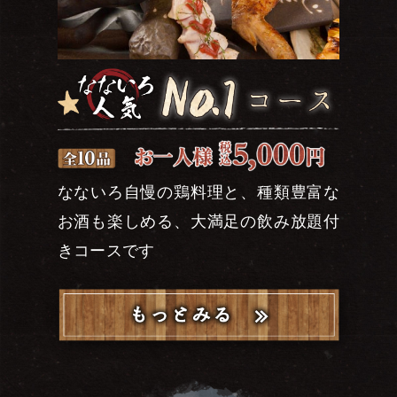
なないろ自慢の鶏料理と、種類豊富な
お酒も楽しめる、大満足の飲み放題付
きコースです