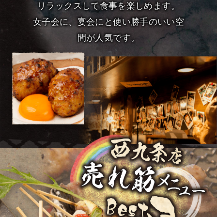
リラックスして食事を楽しめます。
女子会に、宴会にと使い勝手のいい空
間が人気です。