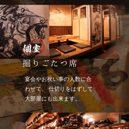
宴会やお祝い事の人数に合
わせて、 仕切りをはずして
大部屋にも出来ます。