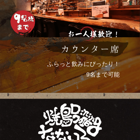
ふらっと飲みにぴったり！
9名まで可能